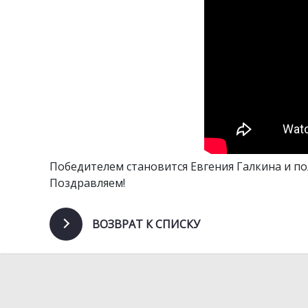
Победителем становится Евгения Галкина и п
Поздравляем!
ВОЗВРАТ К СПИСКУ