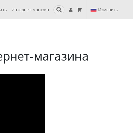
пить
Интернет-магазин
Изменить
ернет-магазина