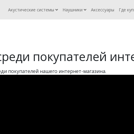
Акустические системы
Наушники
Аксессуары
Где ку
реди покупателей инт
еди покупателей нашего интернет-магазина.