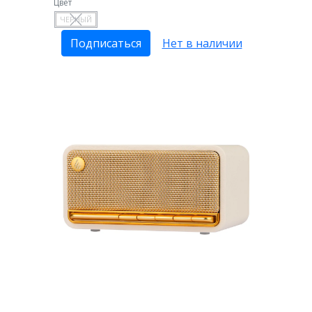
Цвет
ЧЕРНЫЙ
Подписаться
Нет в наличии