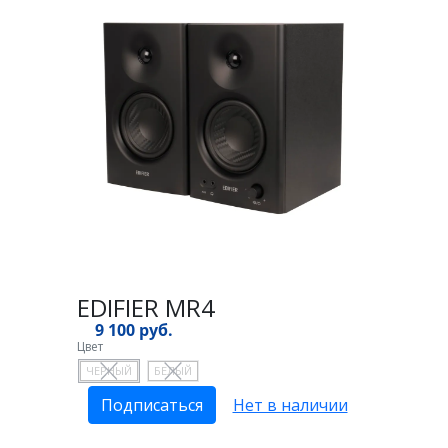
EDIFIER MR4
9 100 руб.
Цвет
ЧЕРНЫЙ
БЕЛЫЙ
Подписаться
Нет в наличии