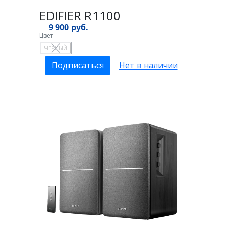
EDIFIER R1100
9 900 руб.
Цвет
ЧЕРНЫЙ
Подписаться
Нет в наличии