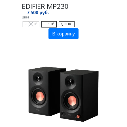
EDIFIER MP230
7 500 руб.
Цвет
ЧЕРНЫЙ
БЕЛЫЙ
ДЕРЕВО
В корзину