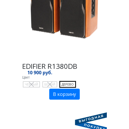
EDIFIER R1380DB
10 900 руб.
Цвет
ЧЕРНЫЙ
БЕЛЫЙ
ДЕРЕВО
В корзину