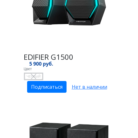
EDIFIER G1500
5 900 руб.
Цвет
ЧЕРНЫЙ
Подписаться
Нет в наличии