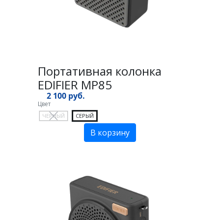
Портативная колонка
EDIFIER MP85
2 100 руб.
Цвет
ЧЕРНЫЙ
СЕРЫЙ
В корзину