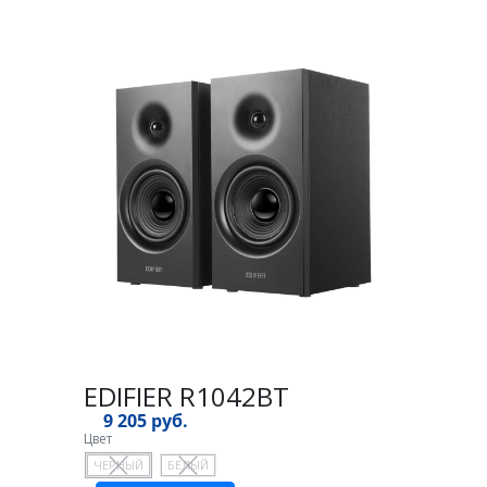
EDIFIER R1042BT
9 205 руб.
Цвет
ЧЕРНЫЙ
БЕЛЫЙ