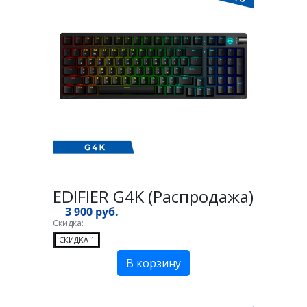
EDIFIER G4K (Распродажа)
3 900 руб.
Скидка:
СКИДКА 1
В корзину