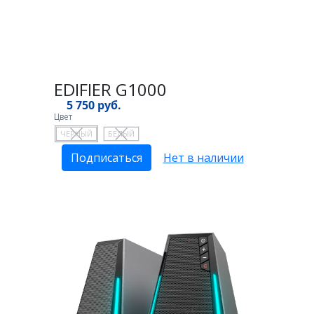
EDIFIER G1000
5 750 руб.
Цвет
ЧЕРНЫЙ
БЕЛЫЙ
Подписаться
Нет в наличии