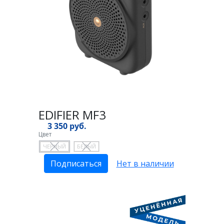
EDIFIER MF3
3 350 руб.
Цвет
ЧЕРНЫЙ
БЕЛЫЙ
Подписаться
Нет в наличии