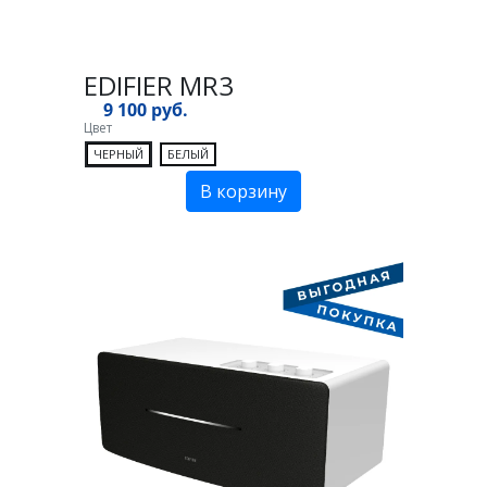
EDIFIER MR3
9 100 руб.
Цвет
ЧЕРНЫЙ
БЕЛЫЙ
В корзину