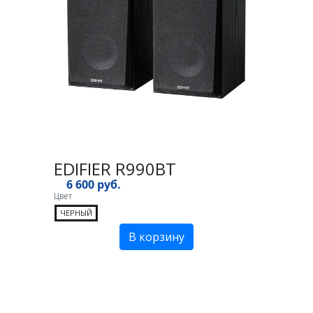
EDIFIER R990BT
6 600 руб.
Цвет
ЧЕРНЫЙ
В корзину