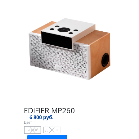
EDIFIER MP260
6 800 руб.
Цвет
БЕЛЫЙ
ДЕРЕВО