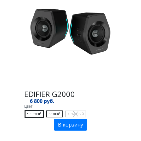
EDIFIER G2000
6 800 руб.
Цвет
ЧЕРНЫЙ
БЕЛЫЙ
КРАСНЫЙ
В корзину