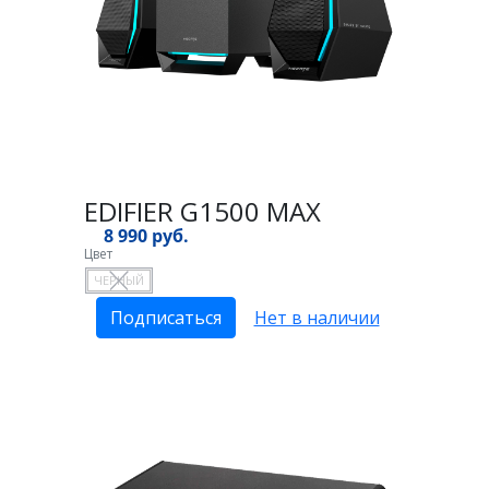
EDIFIER G1500 MAX
8 990 руб.
Цвет
ЧЕРНЫЙ
Подписаться
Нет в наличии