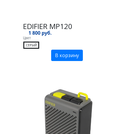
EDIFIER MP120
1 800 руб.
Цвет
СЕРЫЙ
В корзину