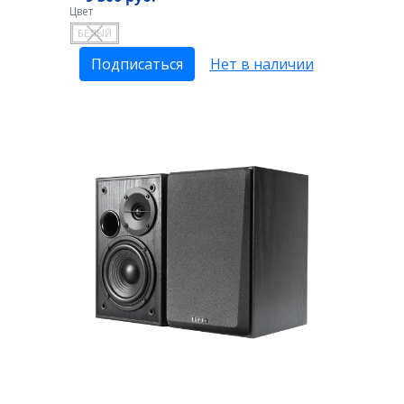
Цвет
БЕЛЫЙ
Подписаться
Нет в наличии