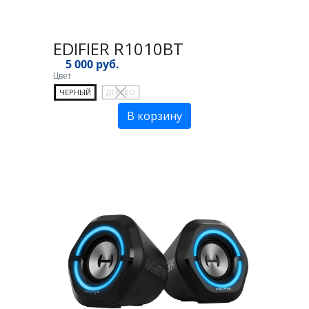
EDIFIER R1010BT
5 000 руб.
Цвет
ЧЕРНЫЙ
ДЕРЕВО
В корзину