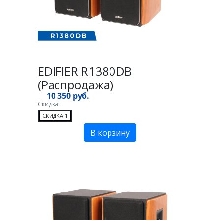
EDIFIER R1380DB
(Распродажа)
10 350 руб.
Скидка:
СКИДКА 1
В корзину