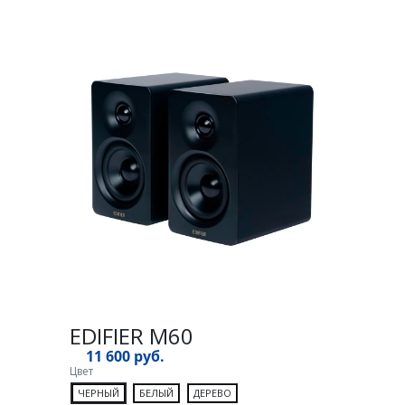
EDIFIER M60
11 600 руб.
Цвет
ЧЕРНЫЙ
БЕЛЫЙ
ДЕРЕВО