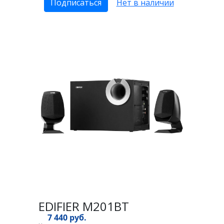
Подписаться
Нет в наличии
EDIFIER M201BT
7 440 руб.