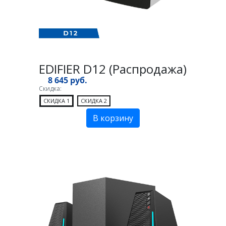
EDIFIER D12 (Распродажа)
8 645 руб.
Скидка:
СКИДКА 1
СКИДКА 2
В корзину