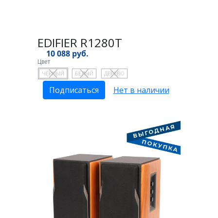
EDIFIER R1280T
10 088 руб.
Цвет
ЧЕРНЫЙ
БЕЛЫЙ
ДЕРЕВО
Подписаться
Нет в наличии