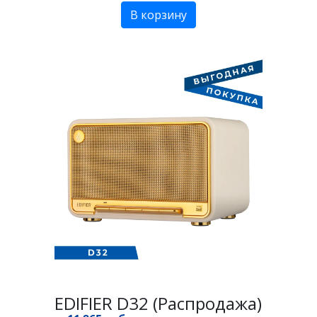
В корзину
EDIFIER D32 (Распродажа)