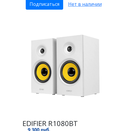
Подписаться
Нет в наличии
EDIFIER R1080BT
9 300 руб.