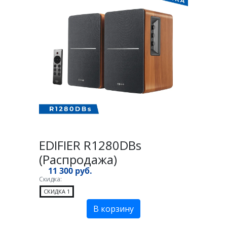
EDIFIER R1280DBs
(Распродажа)
11 300 руб.
Скидка:
СКИДКА 1
В корзину