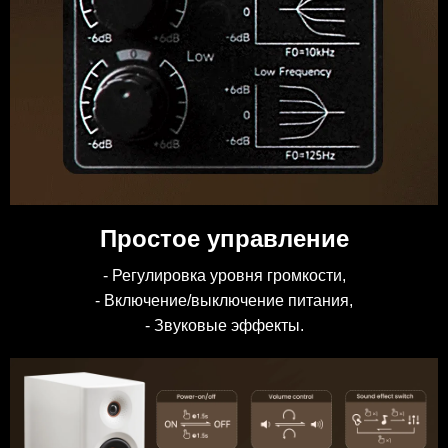
Простое управление
- Регулировка уровня громкости,
- Включение/выключение питания,
- Звуковые эффекты.