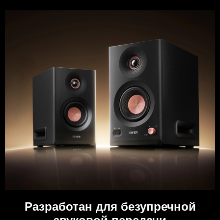
Разработан для безупречной