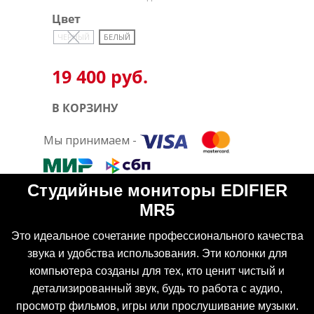
Цвет
ЧЕРНЫЙ
БЕЛЫЙ
19 400 руб.
В КОРЗИНУ
Мы принимаем -
Студийные мониторы EDIFIER
MR5
Это идеальное сочетание профессионального качества
звука и удобства использования. Эти колонки для
компьютера созданы для тех, кто ценит чистый и
детализированный звук, будь то работа с аудио,
просмотр фильмов, игры или прослушивание музыки.