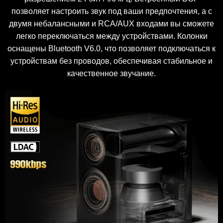
позволяет настроить звук под ваши предпочтения, а c
двумя небалансными и RCA/AUX входами вы сможете
легко переключаться между устройствами. Колонки
оснащены Bluetooth V6.0, что позволяет подключаться к
устройствам без проводов, обеспечивая стабильное и
качественное звучание.