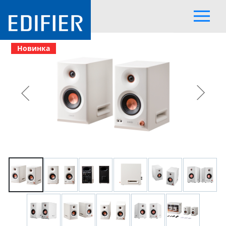
Новинка