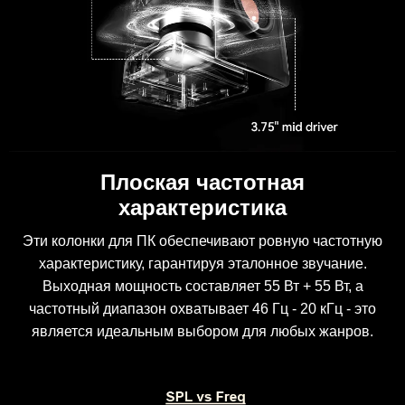
Плоская частотная
характеристика
Эти колонки для ПК обеспечивают ровную частотную
характеристику, гарантируя эталонное звучание.
Выходная мощность составляет 55 Вт + 55 Вт, а
частотный диапазон охватывает 46 Гц - 20 кГц - это
является идеальным выбором для любых жанров.