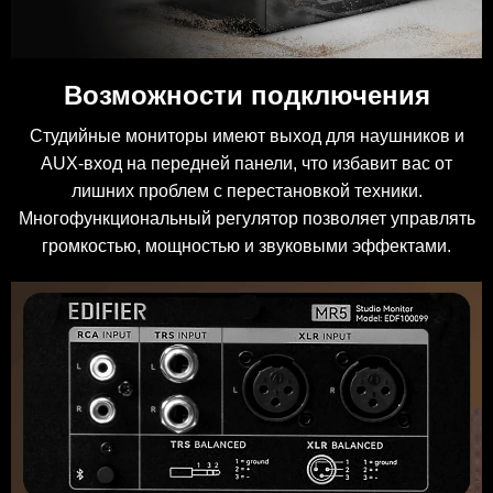
Возможности подключения
Студийные мониторы имеют выход для наушников и
AUX-вход на передней панели, что избавит вас от
лишних проблем с перестановкой техники.
Многофункциональный регулятор позволяет управлять
громкостью, мощностью и звуковыми эффектами.