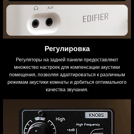
Регулировка
Регуляторы на задней панели предоставляют
множество настроек для компенсации акустики
помещения, позволяя адаптироваться к различным
режимам акустики комнаты и добиться оптимального
качества звучания.