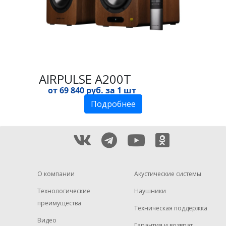
AIRPULSE A200T
от 69 840 руб. за 1 шт
Подробнее
О компании
Акустические системы
Технологические
Наушники
преимущества
Техническая поддержка
Видео
Гарантия и возврат