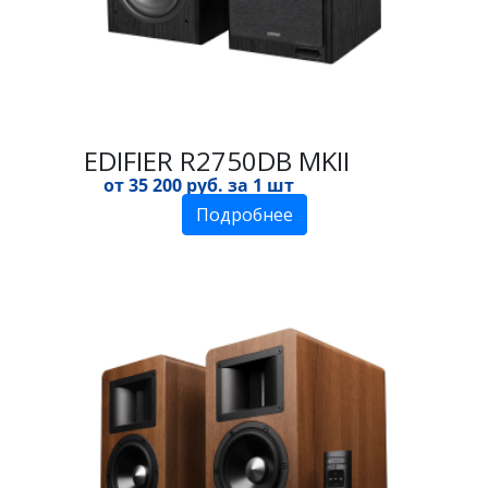
EDIFIER R2750DB MKII
от 35 200 руб. за 1 шт
Подробнее