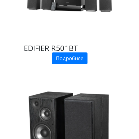
EDIFIER R501BT
Подробнее