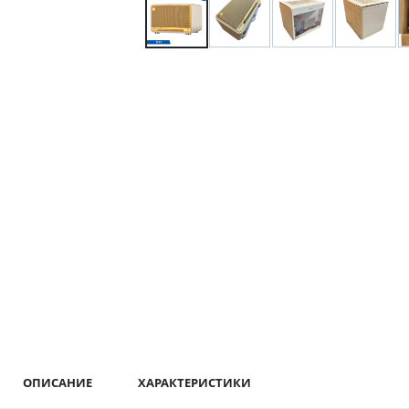
ОПИСАНИЕ
ХАРАКТЕРИСТИКИ