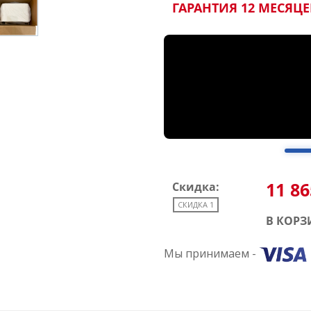
ГАРАНТИЯ 12 МЕСЯЦЕ
11 86
Скидка:
СКИДКА 1
В КОРЗ
Мы принимаем -