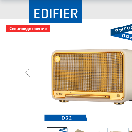
Спецпредложение