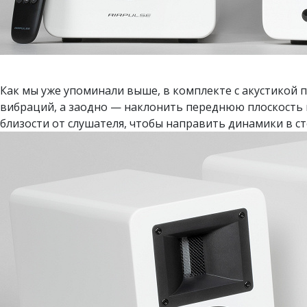
Как мы уже упоминали выше, в комплекте с акустикой 
вибраций, а заодно — наклонить переднюю плоскость 
близости от слушателя, чтобы направить динамики в сто