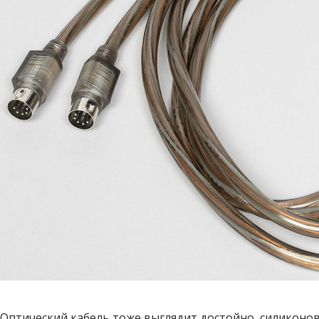
Оптический кабель тоже выглядит достойно, силиконов