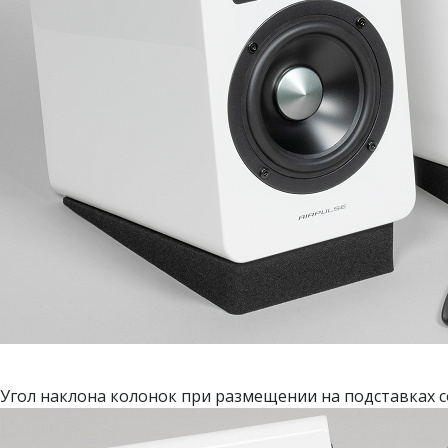
Угол наклона колонок при размещении на подставках с