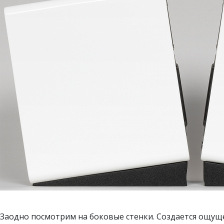
Заодно посмотрим на боковые стенки. Создается ощуще