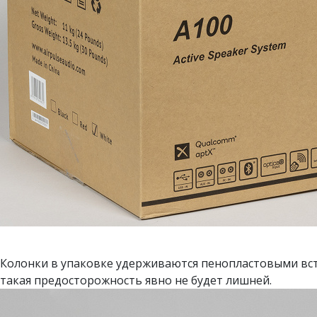
Колонки в упаковке удерживаются пенопластовыми вс
такая предосторожность явно не будет лишней.