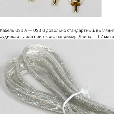
Кабель USB A — USB B довольно стандартный, выгляди
аудиокарты или принтеры, например. Длина — 1,7 метр