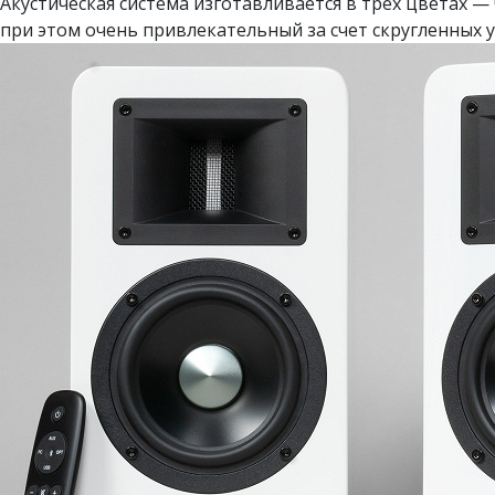
Акустическая система изготавливается в трех цветах —
при этом очень привлекательный за счет скругленных у