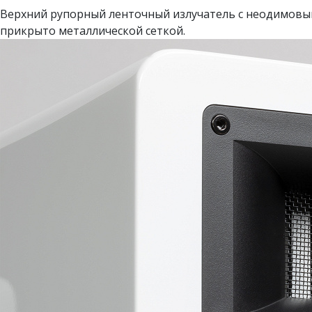
Верхний рупорный ленточный излучатель с неодимовы
прикрыто металлической сеткой.