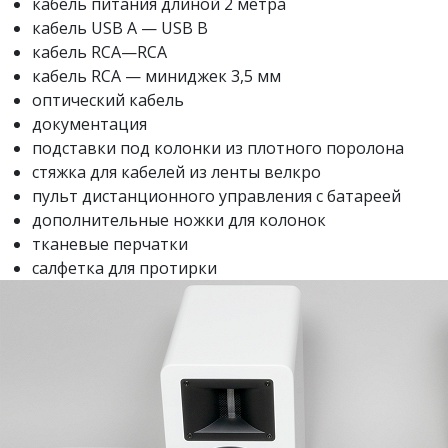
кабель питания длиной 2 метра
кабель USB A — USB B
кабель RCA—RCA
кабель RCA — миниджек 3,5 мм
оптический кабель
документация
подставки под колонки из плотного поролона
стяжка для кабелей из ленты велкро
пульт дистанционного управления с батареей
дополнительные ножки для колонок
тканевые перчатки
салфетка для протирки