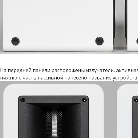
На передней панели расположены излучатели, активная
нижнюю часть пассивной нанесено название устройств