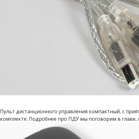
Пульт дистанционного управления компактный, с прият
комплекте. Подробнее про ПДУ мы поговорим в главе,