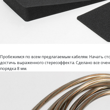
Пробежимся по всем предлагаемым кабелям. Начать стои
достичь выраженного стереоэффекта. Сделано все очен
порядка 8 мм.