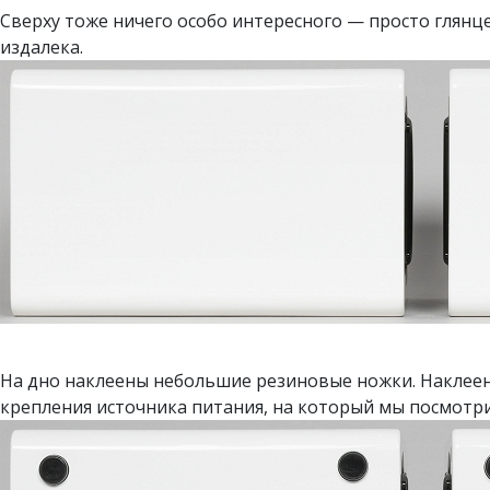
Сверху тоже ничего особо интересного — просто глянце
издалека.
На дно наклеены небольшие резиновые ножки. Наклее
крепления источника питания, на который мы посмотри