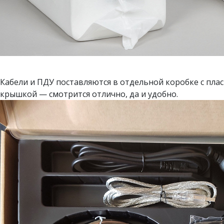
Кабели и ПДУ поставляются в отдельной коробке с пла
крышкой — смотрится отлично, да и удобно.