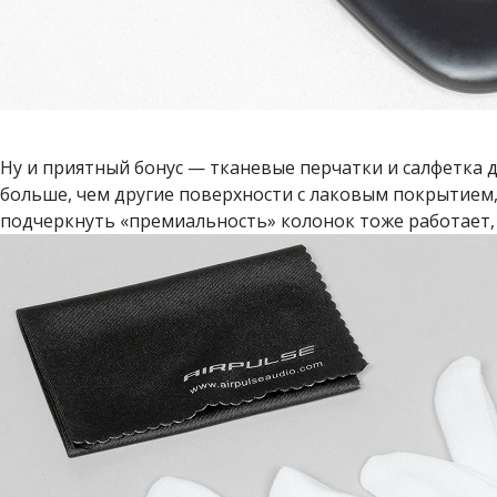
Ну и приятный бонус — тканевые перчатки и салфетка 
больше, чем другие поверхности с лаковым покрытием, 
подчеркнуть «премиальность» колонок тоже работает,