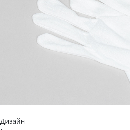
Дизайн