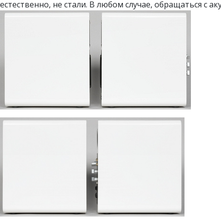
естественно, не стали. В любом случае, обращаться с а