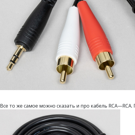
Все то же самое можно сказать и про кабель RCA—RCA. П