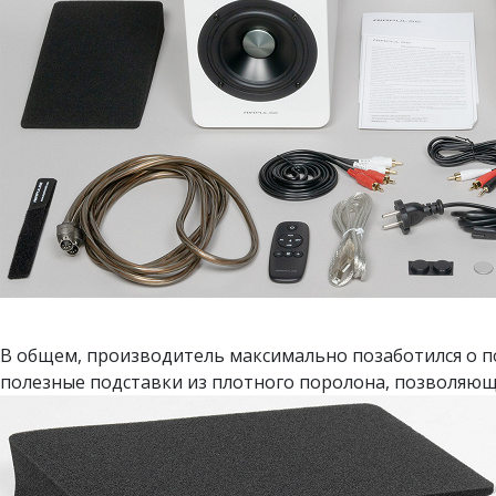
В общем, производитель максимально позаботился о по
полезные подставки из плотного поролона, позволяющ