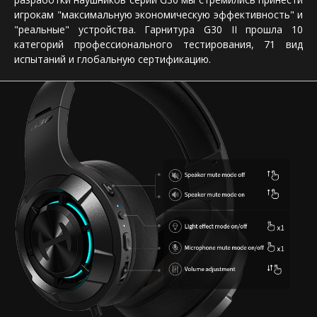
игрокам "максимальную экономическую эффективность" и
"реальные" устройства. Гарнитура G30 II прошла 10
категорий профессионального тестирования, 71 вид
испытаний и глобальную сертификацию.