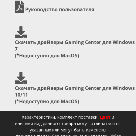
Руководство пользователя
Скачать драйверы Gaming Center для Windows
7
(*Недоступно для MacOS)
Скачать драйверы Gaming Center для Windows
10/11
(*Недоступно для MacOS)
Xарактеристики, комплект поставки,
цвет
и
внешний вид данного товара могут отличаться от
указанных или могут быть изменены