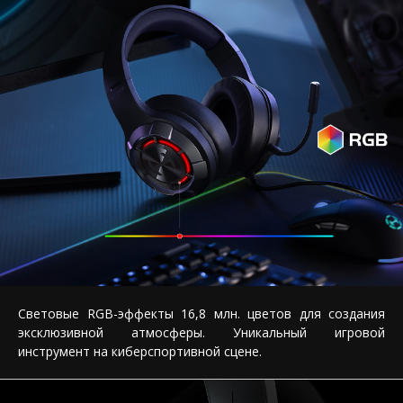
Световые RGB-эффекты 16,8 млн. цветов для создания
эксклюзивной атмосферы. Уникальный игровой
инструмент на киберспортивной сцене.