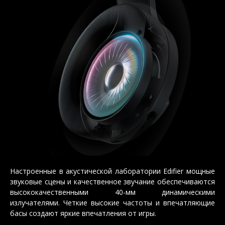
Настроенные в акустической лаборатории Edifier мощные
звуковые сцены и качественное звучание обеспечиваются
высококачественными 40-мм динамическими
излучателями. Четкие высокие частоты и впечатляющие
басы создают яркие впечатления от игры.