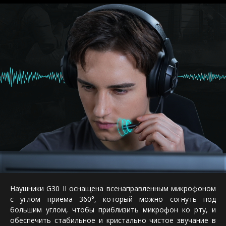
Наушники G30 II оснащена всенаправленным микрофоном
с углом приема 360°, который можно согнуть под
большим углом, чтобы приблизить микрофон ко рту, и
обеспечить стабильное и кристально чистое звучание в