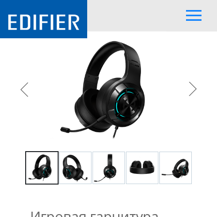
Игровая гарнитура