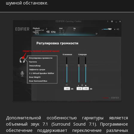
шумной обстановке.
Дополнительной особенностью гарнитуры является
объемный звук 7.1 (Surround Sound 7.1). Программное
обеспечение поддерживает переключение различных