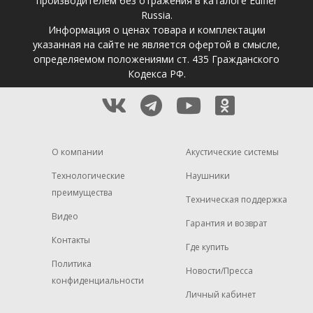
производителем без отражения в каталоге Edifier
Russia.
Информация о ценах товара и комплектации
указанная на сайте не является офертой в смысле,
определяемом положениями ст. 435 Гражданского
Кодекса РФ.
О компании
Акустические системы
Технологические
Наушники
преимущества
Техническая поддержка
Видео
Гарантия и возврат
Контакты
Где купить
Политика
Новости/Пресса
конфиденциальности
Личный кабинет