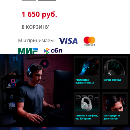
1 650 руб.
В КОРЗИНУ
Мы принимаем -