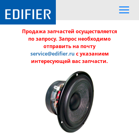
Продажа запчастей осуществляется
по запросу. Запрос необходимо
отправить на почту
service@edifier.ru
с указанием
интересующей вас запчасти.