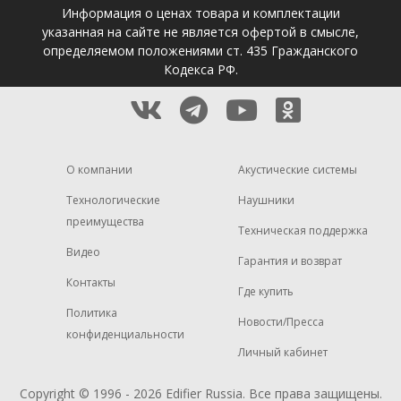
Информация о ценах товара и комплектации
указанная на сайте не является офертой в смысле,
определяемом положениями ст. 435 Гражданского
Кодекса РФ.
О компании
Акустические системы
Технологические
Наушники
преимущества
Техническая поддержка
Видео
Гарантия и возврат
Контакты
Где купить
Политика
Новости/Пресса
конфиденциальности
Личный кабинет
Copyright © 1996 - 2026
Edifier
Russia. Все права защищены.