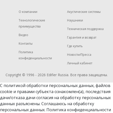
О компании
Акустические системы
Технологические
Наушники
преимущества
Техническая поддержка
Видео
Гарантия и возврат
Контакты
Где купить
Политика
Новости/Пресса
конфиденциальности
Личный кабинет
Copyright © 1996 - 2026
Edifier
Russia. Все права защищены.
С политикой обработки персональных данных, файлов
cookie и
правами субъекта ознакомлен(а)
, последствия
дачи/отказа дачи согласия на обработку персональных
данных разъяснены. Соглашаюсь на обработку
персональных данных.
Политика конфиденциальности