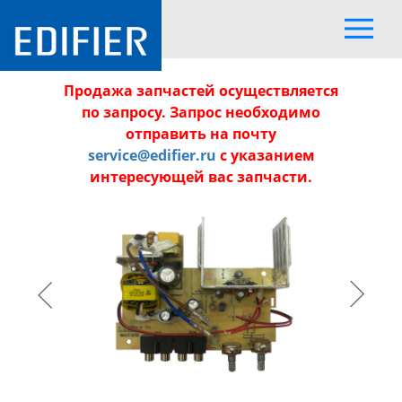
Продажа запчастей осуществляется
по запросу. Запрос необходимо
отправить на почту
service@edifier.ru
с указанием
интересующей вас запчасти.