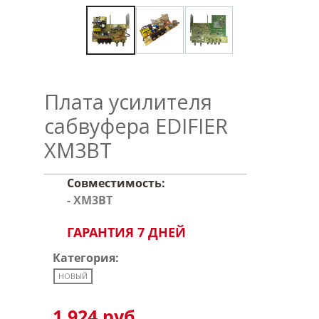
Плата усилителя
сабвуфера EDIFIER
XM3BT
Совместимость:
- XM3BT
ГАРАНТИЯ 7 ДНЕЙ
Категория:
НОВЫЙ
1 924 руб.