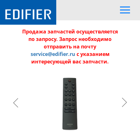
Продажа запчастей осуществляется
по запросу. Запрос необходимо
отправить на почту
service@edifier.ru
с указанием
интересующей вас запчасти.