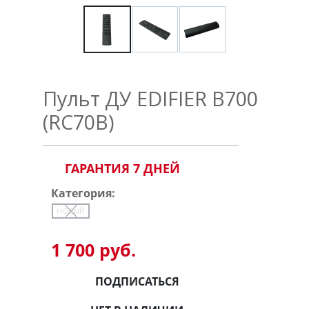
Пульт ДУ EDIFIER B700
(RC70B)
ГАРАНТИЯ 7 ДНЕЙ
Категория:
НОВЫЙ
1 700 руб.
ПОДПИСАТЬСЯ