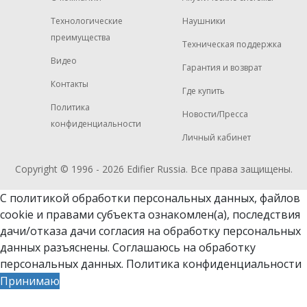
Технологические
Наушники
преимущества
Техническая поддержка
Видео
Гарантия и возврат
Контакты
Где купить
Политика
Новости/Пресса
конфиденциальности
Личный кабинет
Copyright © 1996 - 2026
Edifier
Russia. Все права защищены.
С политикой обработки персональных данных, файлов
cookie и
правами субъекта ознакомлен(а)
, последствия
дачи/отказа дачи согласия на обработку персональных
данных разъяснены. Соглашаюсь на обработку
персональных данных.
Политика конфиденциальности
Принимаю