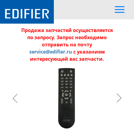
Продажа запчастей осуществляется
по запросу. Запрос необходимо
отправить на почту
service@edifier.ru
с указанием
интересующей вас запчасти.