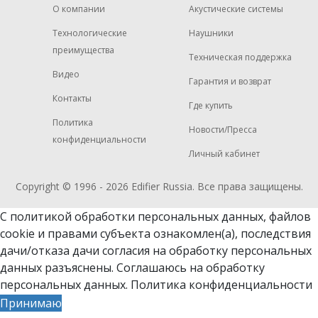
О компании
Акустические системы
Технологические
Наушники
преимущества
Техническая поддержка
Видео
Гарантия и возврат
Контакты
Где купить
Политика
Новости/Пресса
конфиденциальности
Личный кабинет
Copyright © 1996 - 2026
Edifier
Russia. Все права защищены.
С политикой обработки персональных данных, файлов
cookie и
правами субъекта ознакомлен(а)
, последствия
дачи/отказа дачи согласия на обработку персональных
данных разъяснены. Соглашаюсь на обработку
персональных данных.
Политика конфиденциальности
Принимаю