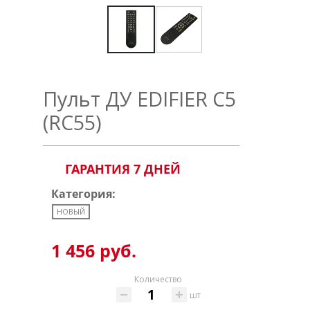
Пульт ДУ EDIFIER C5
(RC55)
ГАРАНТИЯ 7 ДНЕЙ
Категория:
НОВЫЙ
1 456 руб.
Количество
шт