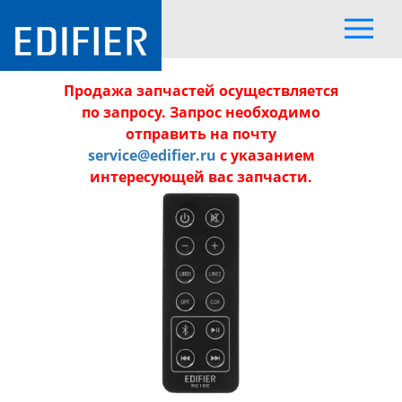
Продажа запчастей осуществляется
по запросу. Запрос необходимо
отправить на почту
service@edifier.ru
с указанием
интересующей вас запчасти.