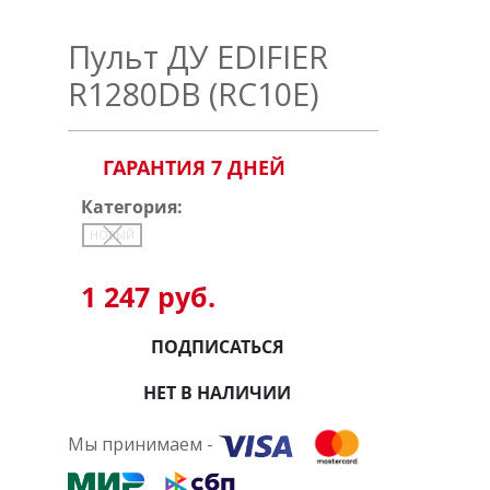
Пульт ДУ EDIFIER
R1280DB (RC10E)
ГАРАНТИЯ 7 ДНЕЙ
Категория:
НОВЫЙ
1 247 руб.
ПОДПИСАТЬСЯ
НЕТ В НАЛИЧИИ
Мы принимаем -