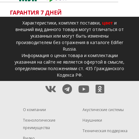
ГАРАНТИЯ 7 ДНЕЙ
Xарактеристики, комплект поставки,
цвет
и
внешний вид данного товара могут отличаться от
указанных или могут быть изменены
производителем без отражения в каталоге Edifier
Russia.
Информация о ценах товара и комплектации
указанная на сайте не является офертой в смысле,
определяемом положениями ст. 435 Гражданского
Кодекса РФ.
О компании
Акустические системы
Технологические
Наушники
преимущества
Техническая поддержка
Видео