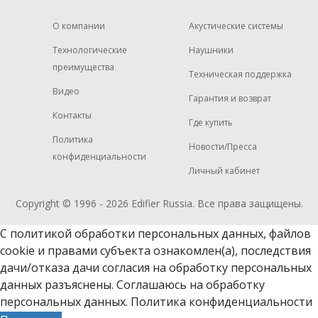
О компании
Акустические системы
Технологические
Наушники
преимущества
Техническая поддержка
Видео
Гарантия и возврат
Контакты
Где купить
Политика
Новости/Пресса
конфиденциальности
Личный кабинет
Copyright © 1996 - 2026
Edifier
Russia. Все права защищены.
С политикой обработки персональных данных, файлов
cookie и
правами субъекта ознакомлен(а)
, последствия
дачи/отказа дачи согласия на обработку персональных
данных разъяснены. Соглашаюсь на обработку
персональных данных.
Политика конфиденциальности