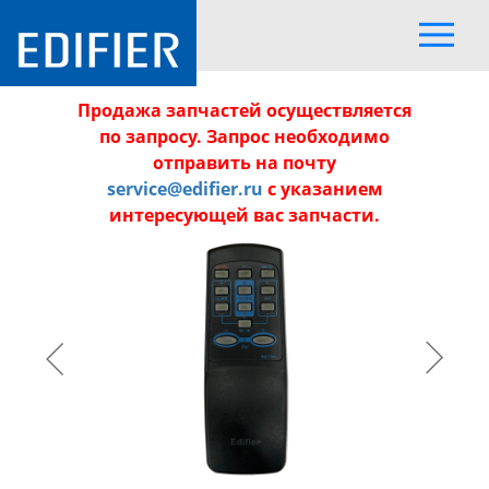
Продажа запчастей осуществляется
по запросу. Запрос необходимо
отправить на почту
service@edifier.ru
с указанием
интересующей вас запчасти.