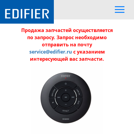
Продажа запчастей осуществляется
по запросу. Запрос необходимо
отправить на почту
service@edifier.ru
с указанием
интересующей вас запчасти.