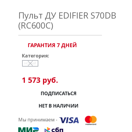
Пульт ДУ EDIFIER S70DB
(RC600C)
ГАРАНТИЯ 7 ДНЕЙ
Категория:
НОВЫЙ
1 573 руб.
ПОДПИСАТЬСЯ
НЕТ В НАЛИЧИИ
Мы принимаем -