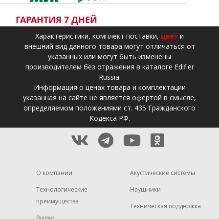
ГАРАНТИЯ 7 ДНЕЙ
Xарактеристики, комплект поставки,
цвет
и
внешний вид данного товара могут отличаться от
указанных или могут быть изменены
производителем без отражения в каталоге Edifier
Russia.
Информация о ценах товара и комплектации
указанная на сайте не является офертой в смысле,
определяемом положениями ст. 435 Гражданского
Кодекса РФ.
О компании
Акустические системы
Технологические
Наушники
преимущества
Техническая поддержка
Видео