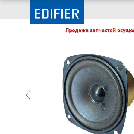
Продажа запчастей осущес