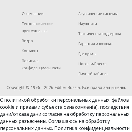
О компании
Акустические системы
Технологические
Наушники
преимущества
Техническая поддержка
Видео
Гарантия и возврат
Контакты
Где купить
Политика
Новости/Пресса
конфиденциальности
Личный кабинет
Copyright © 1996 - 2026
Edifier
Russia. Все права защищены.
С политикой обработки персональных данных, файлов
cookie и
правами субъекта ознакомлен(а)
, последствия
дачи/отказа дачи согласия на обработку персональных
данных разъяснены. Соглашаюсь на обработку
персональных данных.
Политика конфиденциальности