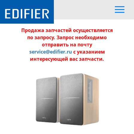
Продажа запчастей осуществляется
по запросу. Запрос необходимо
отправить на почту
service@edifier.ru
с указанием
интересующей вас запчасти.