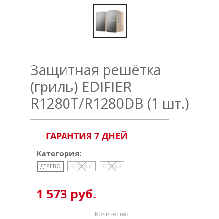
Защитная решётка
(гриль) EDIFIER
R1280T/R1280DB (1 шт.)
ГАРАНТИЯ 7 ДНЕЙ
Категория:
ДЕРЕВО
ЧЕРНЫЙ
БЕЛЫЙ
1 573 руб.
Количество