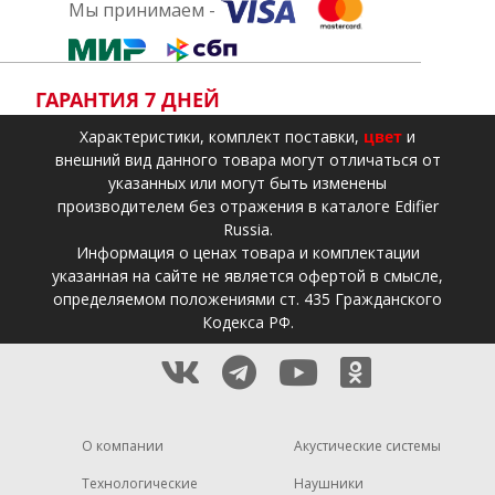
Мы принимаем -
ГАРАНТИЯ 7 ДНЕЙ
Xарактеристики, комплект поставки,
цвет
и
внешний вид данного товара могут отличаться от
указанных или могут быть изменены
производителем без отражения в каталоге Edifier
Russia.
Информация о ценах товара и комплектации
указанная на сайте не является офертой в смысле,
определяемом положениями ст. 435 Гражданского
Кодекса РФ.
О компании
Акустические системы
Технологические
Наушники