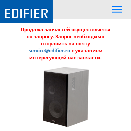
Продажа запчастей осуществляется
по запросу. Запрос необходимо
отправить на почту
service@edifier.ru
с указанием
интересующей вас запчасти.