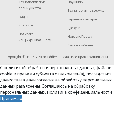
Технологические
Наушники
преимущества
Техническая поддержка
Видео
Гарантия и возврат
Контакты
Где купить
Политика
Новости/Пресса
конфиденциальности
Личный кабинет
Copyright © 1996 - 2026
Edifier
Russia. Все права защищены.
С политикой обработки персональных данных, файлов
cookie и
правами субъекта ознакомлен(а)
, последствия
дачи/отказа дачи согласия на обработку персональных
данных разъяснены. Соглашаюсь на обработку
персональных данных.
Политика конфиденциальности
Принимаю