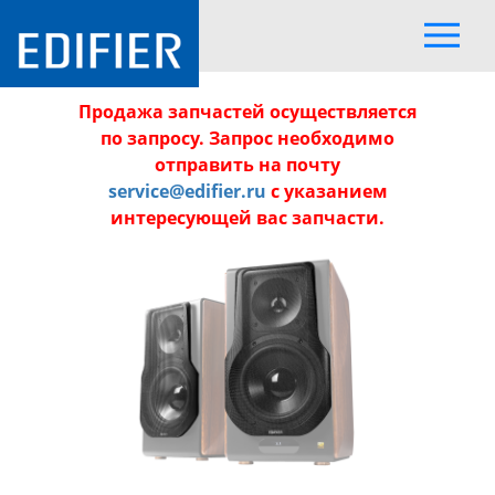
Продажа запчастей осуществляется
по запросу. Запрос необходимо
отправить на почту
service@edifier.ru
с указанием
интересующей вас запчасти.