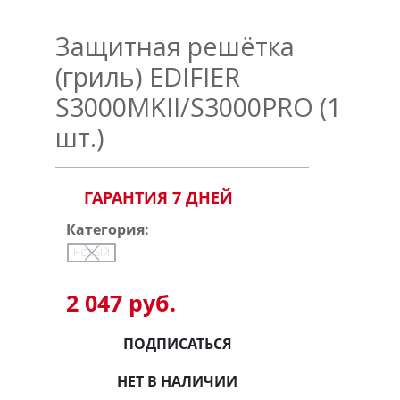
Защитная решётка
(гриль) EDIFIER
S3000MKII/S3000PRO (1
шт.)
ГАРАНТИЯ 7 ДНЕЙ
Категория:
НОВЫЙ
2 047 руб.
ПОДПИСАТЬСЯ
НЕТ В НАЛИЧИИ